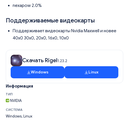
nexapow 2.0%
Поддерживаемые видеокарты
Поддерживает видеокарты Nvidia Maxwell и новее
40x0 30x0, 20x0, 16x0, 10x0
Скачать Rigel
1.23.2
Windows
Linux
Информация
ТИП
NVIDIA
СИСТЕМА
Windows, Linux